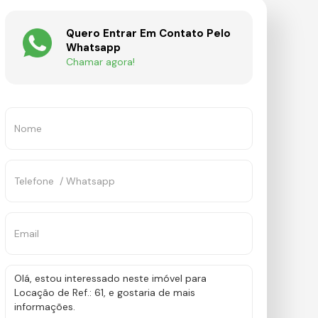
Quero Entrar Em Contato Pelo
Whatsapp
Chamar agora!