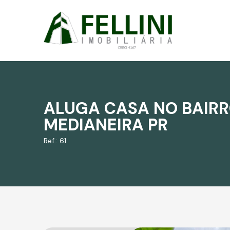
ALUGA CASA NO BAIRR
MEDIANEIRA PR
Ref.: 61