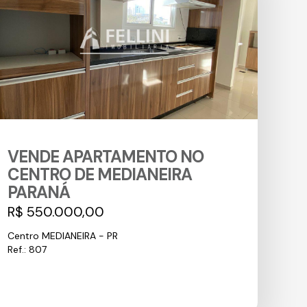
VENDE APARTAMENTO NO
CENTRO DE MEDIANEIRA
PARANÁ
R$ 550.000,00
Centro MEDIANEIRA - PR
Ref.: 807