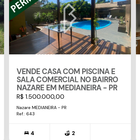
VENDE CASA COM PISCINA E
SALA COMERCIAL NO BAIRRO
NAZARE EM MEDIANEIRA - PR
R$ 1.500.000,00
Nazare MEDIANEIRA - PR
Ref.: 643
4
2