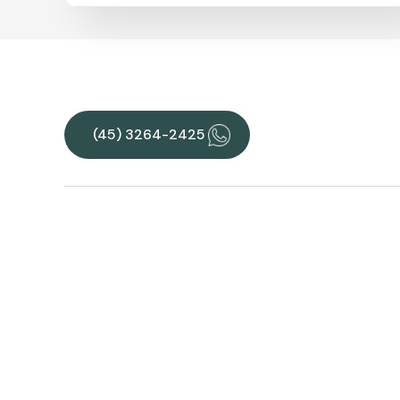
(45) 3264-2425