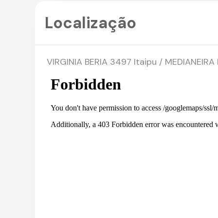
Localização
VIRGINIA BERIA 3497 Itaipu / MEDIANEIRA