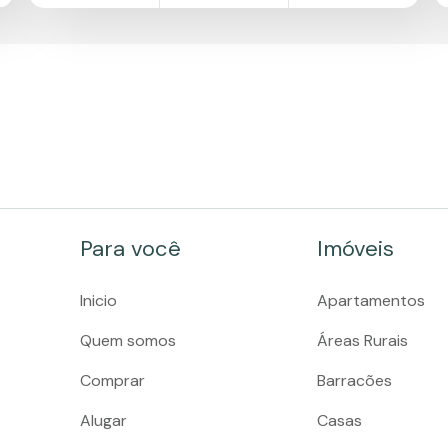
Para você
Imóveis
Inicio
Apartamentos
Quem somos
Áreas Rurais
Comprar
Barracões
Alugar
Casas