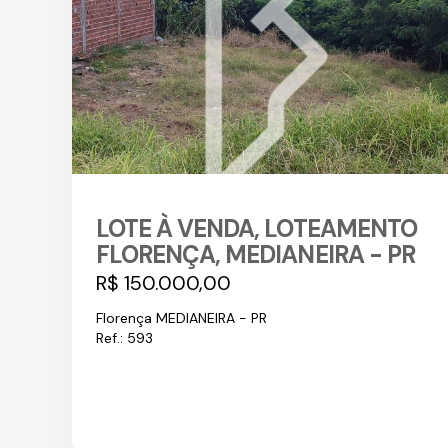
LOTE À VENDA, LOTEAMENTO
FLORENÇA, MEDIANEIRA - PR
R$ 150.000,00
Florença MEDIANEIRA - PR
Ref.: 593