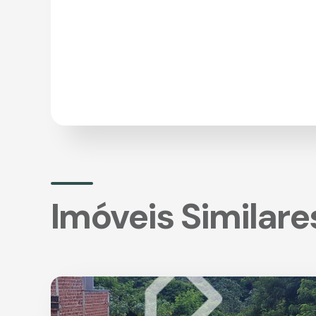
Imóveis Similare