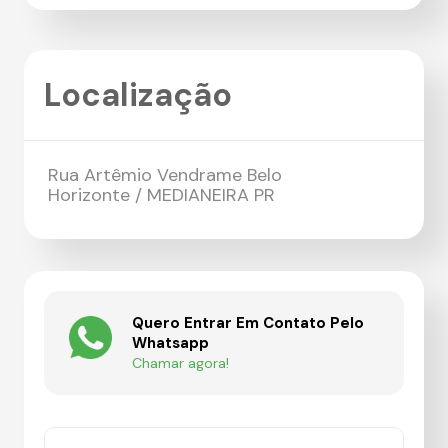
Localização
Rua Artêmio Vendrame Belo
Horizonte / MEDIANEIRA PR
Quero Entrar Em Contato Pelo
Whatsapp
Chamar agora!