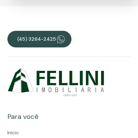
(45) 3264-2425
Para você
Inicio