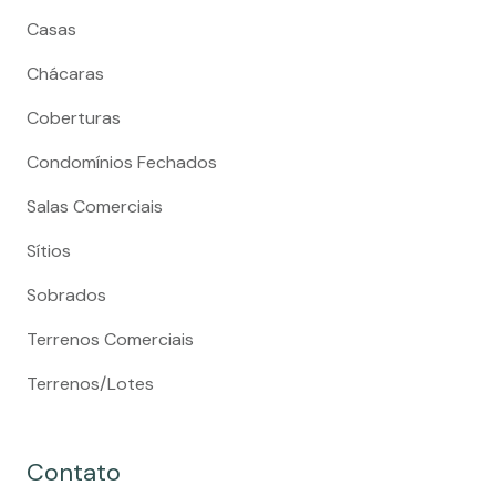
Casas
Chácaras
Coberturas
Condomínios Fechados
Salas Comerciais
Sítios
Sobrados
Terrenos Comerciais
Terrenos/Lotes
Contato