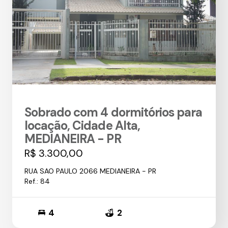
Sobrado com 4 dormitórios para
locação, Cidade Alta,
MEDIANEIRA - PR
R$ 3.300,00
RUA SAO PAULO 2066 MEDIANEIRA - PR
Ref.: 84
4
2