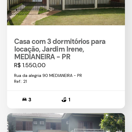
Casa com 3 dormitórios para
locação, Jardim Irene,
MEDIANEIRA - PR
R$ 1.550,00
Rua da alegria 90 MEDIANEIRA - PR
Ref.: 21
3
1