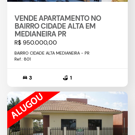
VENDE APARTAMENTO NO
BAIRRO CIDADE ALTA EM
MEDIANEIRA PR
R$ 950.000,00
BAIRRO CIDADE ALTA MEDIANEIRA - PR
Ref.: 801
3
1