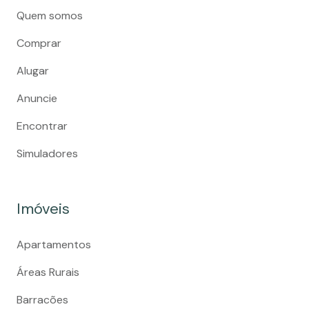
Quem somos
Comprar
Alugar
Anuncie
Encontrar
Simuladores
Imóveis
Apartamentos
Áreas Rurais
Barracões