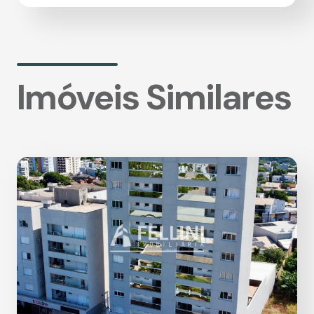
Imóveis Similares