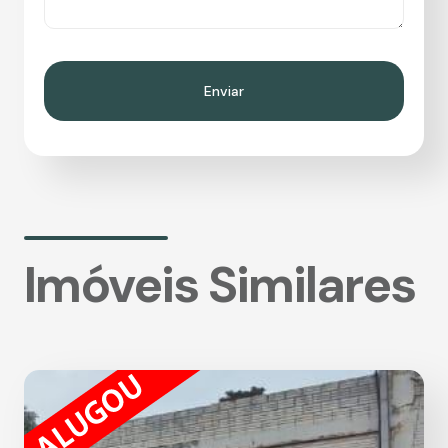
Imóveis Similares