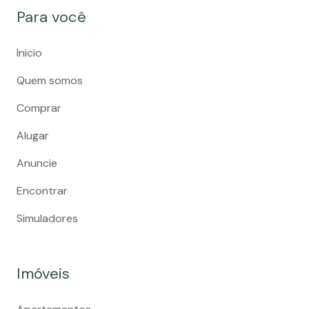
Para você
Inicio
Quem somos
Comprar
Alugar
Anuncie
Encontrar
Simuladores
Imóveis