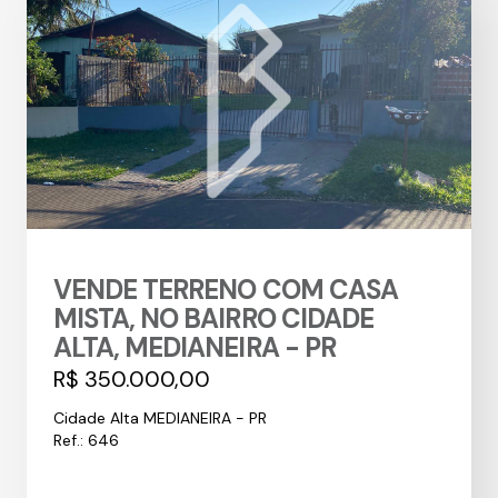
VENDE TERRENO COM CASA
MISTA, NO BAIRRO CIDADE
ALTA, MEDIANEIRA - PR
R$ 350.000,00
Cidade Alta MEDIANEIRA - PR
Ref.: 646