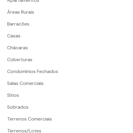
Apartamentos
Áreas Rurais
Barracões
Casas
Chácaras
Coberturas
Condomínios Fechados
Salas Comerciais
Sítios
Sobrados
Terrenos Comerciais
Terrenos/Lotes