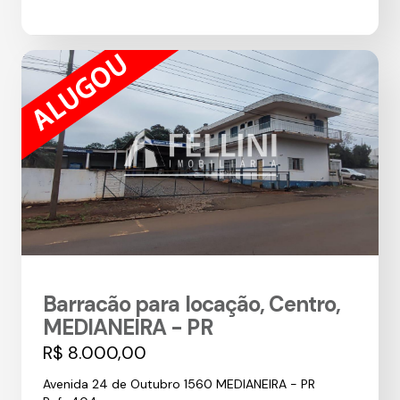
Barracão para locação, Centro,
MEDIANEIRA - PR
R$ 8.000,00
Avenida 24 de Outubro 1560 MEDIANEIRA - PR