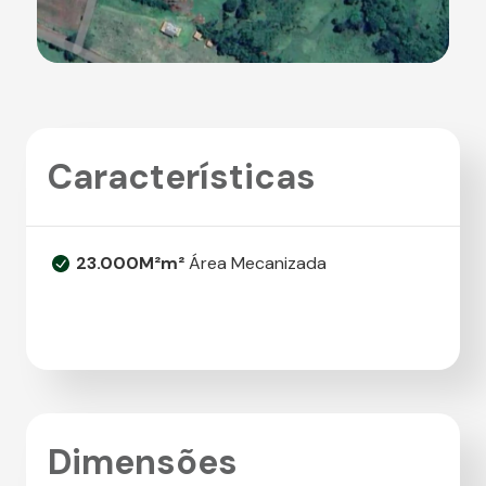
Características
23.000M²m²
Área Mecanizada
Dimensões