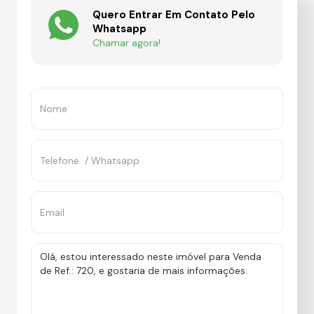
Quero Entrar Em Contato Pelo
Whatsapp
Chamar agora!