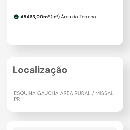
45463,00m²
(m²) Área do Terreno
Localização
ESQUINA GAUCHA AREA RURAL / MISSAL
PR