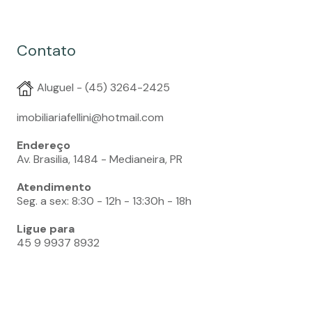
Contato
Aluguel - (45) 3264-2425
imobiliariafellini@hotmail.com
Endereço
Av. Brasilia, 1484 - Medianeira, PR
Atendimento
Seg. a sex: 8:30 - 12h - 13:30h - 18h
Ligue para
45 9 9937 8932