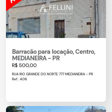
Barracão para locação, Centro,
MEDIANEIRA - PR
R$ 500,00
RUA RIO GRANDE DO NORTE 777 MEDIANEIRA - PR
Ref.: 406